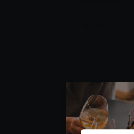
Departamento administrativo
COMPARTIR