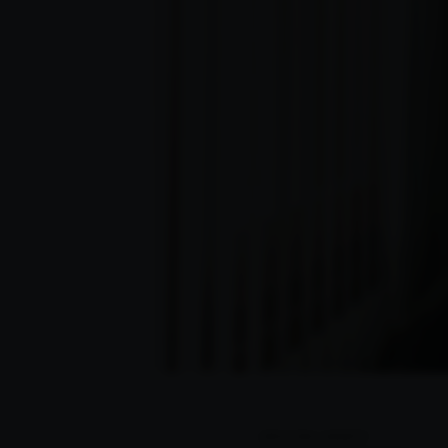
CRISTINA UGARTE