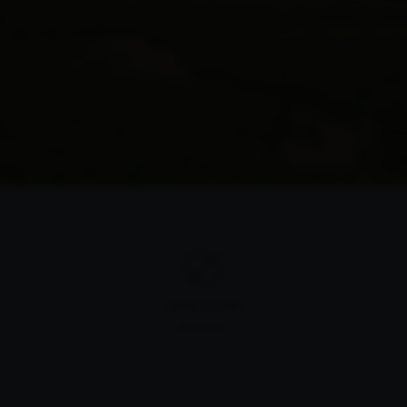
ORIENTACIÓN
Norte-Sur.